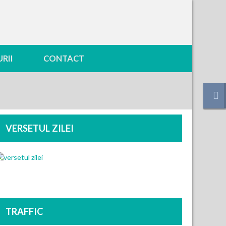
RII
CONTACT
VERSETUL ZILEI
TRAFFIC