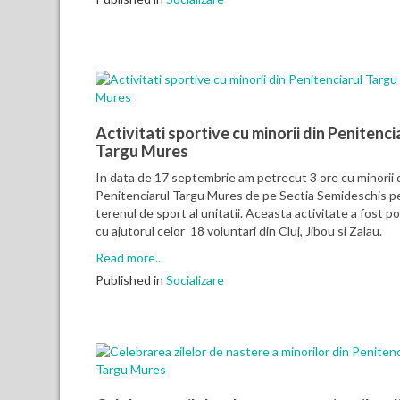
Activitati sportive cu minorii din Penitenci
Targu Mures
In data de 17 septembrie am petrecut 3 ore cu minorii 
Penitenciarul Targu Mures de pe Sectia Semideschis p
terenul de sport al unitatii. Aceasta activitate a fost po
cu ajutorul celor 18 voluntari din Cluj, Jibou si Zalau.
Read more...
Published in
Socializare