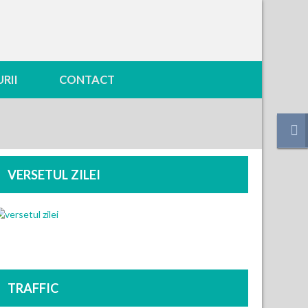
RII
CONTACT
VERSETUL ZILEI
TRAFFIC