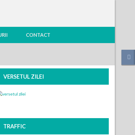
RII
CONTACT
VERSETUL ZILEI
TRAFFIC