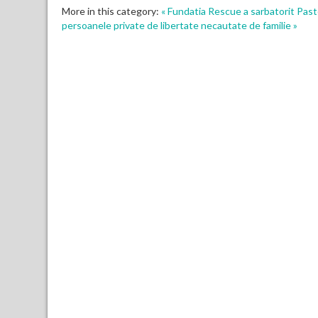
More in this category:
« Fundatia Rescue a sarbatorit Past
persoanele private de libertate necautate de familie »