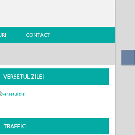
RII
CONTACT
VERSETUL ZILEI
TRAFFIC